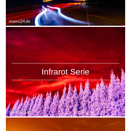
Infrarot Serie