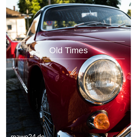
Old Times