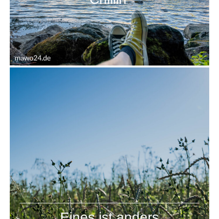
Eines ist anders