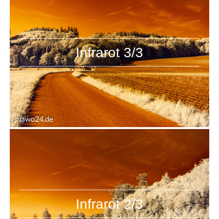
Infrarot 3/3
Infrarot 2/3