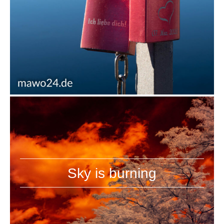
Sky is burning