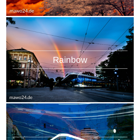
Rainbow