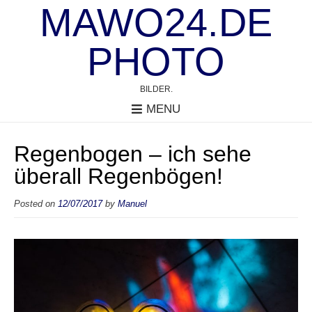
MAWO24.DE
PHOTO
BILDER.
MENU
Regenbogen – ich sehe
überall Regenbögen!
Posted on
12/07/2017
by
Manuel