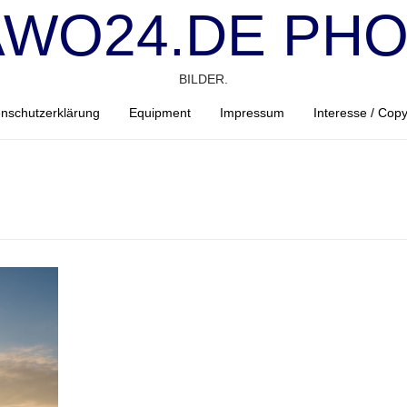
WO24.DE PH
BILDER.
nschutzerklärung
Equipment
Impressum
Interesse / Copy