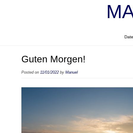
MA
Date
Guten Morgen!
Posted on
11/01/2022
by
Manuel