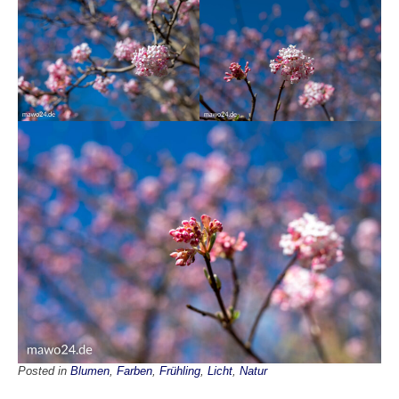
Posted in
Blumen
,
Farben
,
Frühling
,
Licht
,
Natur