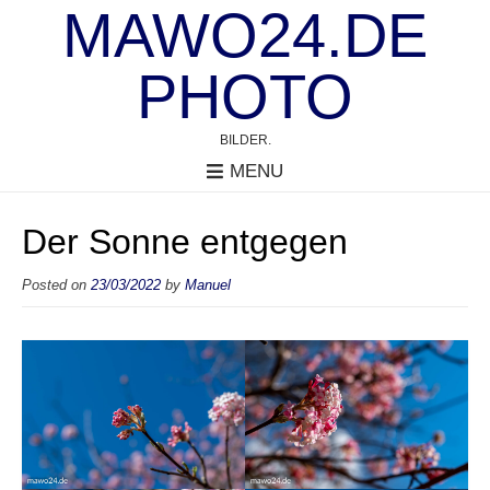
MAWO24.DE
PHOTO
BILDER.
MENU
Der Sonne entgegen
Posted on
23/03/2022
by
Manuel