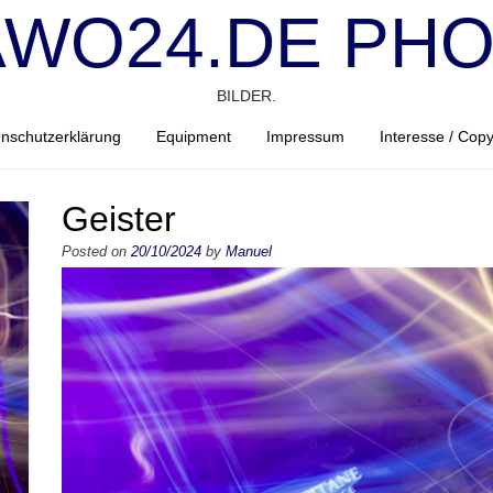
WO24.DE PH
BILDER.
nschutzerklärung
Equipment
Impressum
Interesse / Copy
Geister
Posted on
20/10/2024
by
Manuel